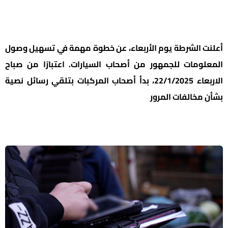
أعلنت الشرطة يوم الأربعاء، عن خطوة مهمة في تسهيل وصول
المعلومات للجمهور من أصحاب السيارات. اعتبارًا من صباح
الاربعاء 22/1/2025، بدأ أصحاب المركبات بتلقي رسائل نصية
بشأن مخالفات المرور