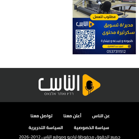
عن الناس
أعلن معنا
تواصل معنا
سياسة الخصوصية
السياسة التحريرية
جميع الحقوق محفوظة لراديو وموقع الناس 2012-2026