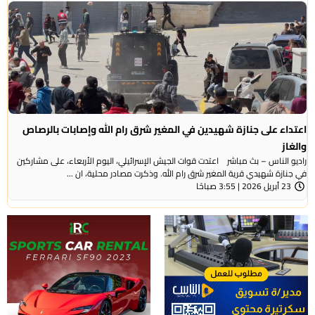
اعتداء على جنازة شهيدين في المغير شرق رام الله وإصابات بالرصاص
والغاز
راديو الناس – بث مباشر اعتدت قوات الجيش الإسرائيلي، اليوم الأربعاء، على مشاركين
في جنازة شهيدي قرية المغير شرق رام الله. وذكرت مصادر محلية، ان ...
23 أبريل 2026 | 3:55 صباحًا