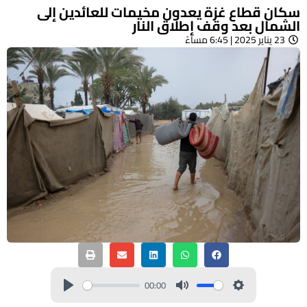
سكان قطاع غزة يعدون مخيمات للعائدين إلى
الشمال بعد وقف إطلاق النار
23 يناير 2025 | 6:45 مساءً
00:00