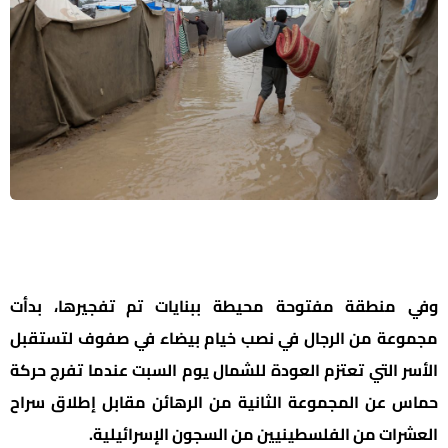
وفي منطقة مفتوحة محيطة ببنايات تم تفجيرها، بدأت
مجموعة من الرجال في نصب خيام بيضاء في صفوف لتستقبل
الأسر التي تعتزم العودة للشمال يوم السبت عندما تفرج حركة
حماس عن المجموعة الثانية من الرهائن مقابل إطلاق سراح
العشرات من الفلسطينيين من السجون الإسرائيلية.