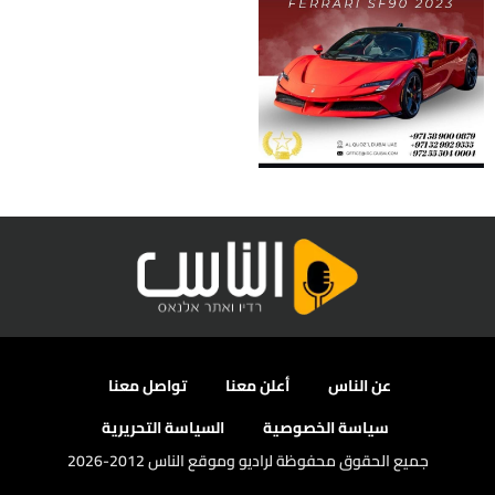
عن الناس
أعلن معنا
تواصل معنا
سياسة الخصوصية
السياسة التحريرية
جميع الحقوق محفوظة لراديو وموقع الناس 2012-2026