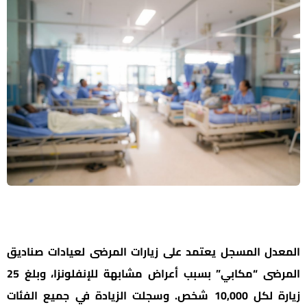
المعدل المسجل يعتمد على زيارات المرضى لعيادات صناديق
المرضى “مكابي” بسبب أعراض مشابهة للإنفلونزا، وبلغ 25
زيارة لكل 10,000 شخص. وسجلت الزيادة في جميع الفئات