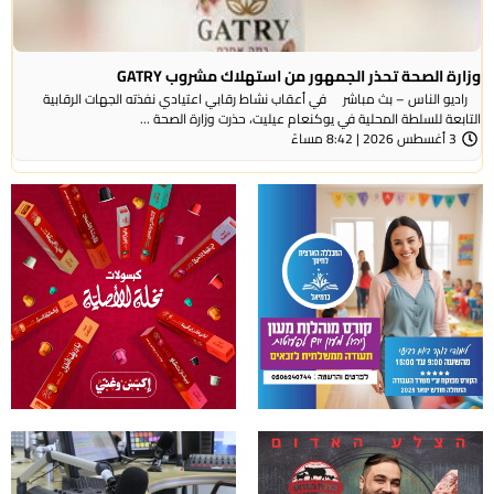
وزارة الصحة تحذر الجمهور من استهلاك مشروب GATRY
راديو الناس – بث مباشر في أعقاب نشاط رقابي اعتيادي نفذته الجهات الرقابية
التابعة للسلطة المحلية في يوكنعام عيليت، حذرت وزارة الصحة ...
3 أغسطس 2026 | 8:42 مساءً