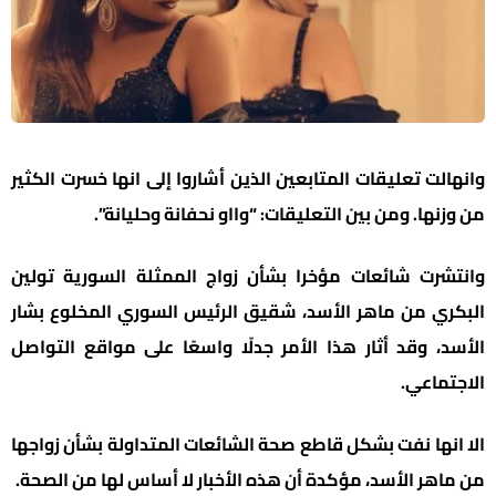
وانهالت تعليقات المتابعين الذين أشاروا إلى انها خسرت الكثير
من وزنها. ومن بين التعليقات: “وااو نحفانة وحليانة”.
وانتشرت شائعات مؤخرا بشأن زواج الممثلة السورية تولين
البكري من ماهر الأسد، شقيق الرئيس السوري المخلوع بشار
الأسد، وقد أثار هذا الأمر جدلًا واسعًا على مواقع التواصل
الاجتماعي.
الا انها نفت بشكل قاطع صحة الشائعات المتداولة بشأن زواجها
من ماهر الأسد، مؤكدة أن هذه الأخبار لا أساس لها من الصحة.