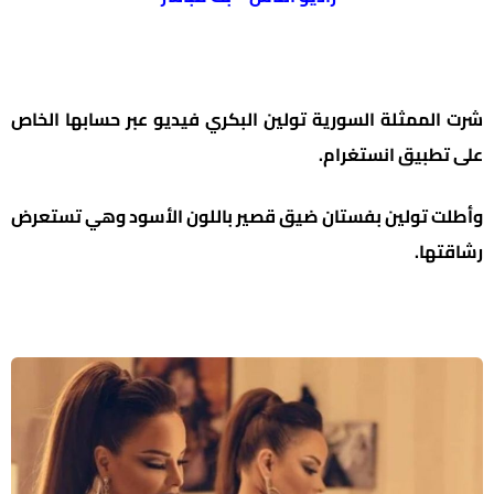
شرت الممثلة السورية تولين البكري فيديو عبر حسابها الخاص
على تطبيق انستغرام.
وأطلت تولين بفستان ضيق قصير باللون الأسود وهي تستعرض
رشاقتها.