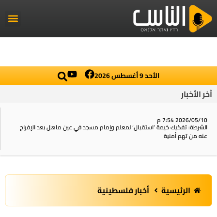
راديو الناس
أخبار العال
اخبار محلي
الأحد 9 أغسطس 2026
آخر الأخبار
2026/05/10 7:54 م
الشرطة: تفكيك خيمة ‘استقبال‘ لمعلم وإمام مسجد في عين ماهل بعد الإفراج
عنه من تهم أمنية
الرئيسية
أخبار فلسطينية