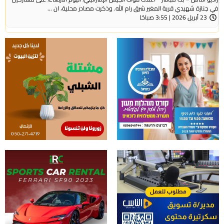
في جنازة شهيدي قرية المغير شرق رام الله. وذكرت مصادر محلية، ان ...
23 أبريل 2026 | 3:55 صباحًا