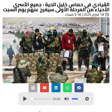
القيادي في حماس خليل الحية : جميع الأسرى
الأحياء من المرحلة الأولى سيفرج عنهم يوم السبت
18 فبراير 2025 | 5:18 مساءً
00:00