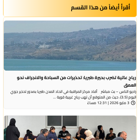
أقرأ أيضاً من هذا القسم
رياح عاتية تضرب بحيرة طبريا: تحذيرات من السباحة والانجراف نحو
العمق
راديو الناس – بث مباشر أفاد مركز المراقبة في اتحاد المدن طبريا بصدور تحذير جوي
اليوم (3.5)، حيث من المتوقع أن تهب رياح غربية قوية ...
3 مايو 2026 | 12:31 مساءً