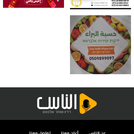
عن الناس
أعلن معنا
تواصل معنا