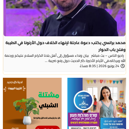
محمد برانسي يكتب: دعوة عاجلة لإنهاء الخلاف حول الأرنونا في الطيبة
وفتح باب الحوار
راديو الناس – بث مباشر بيان ونداء مسؤول إلى أهل بلدنا الكرام السلام عليكم ورحمة
الله وبركاته،في الأيام الأخيرة كثر الحديث حول رفع ضريبة ...
24 يونيو 2026 | 8:35 مساءً