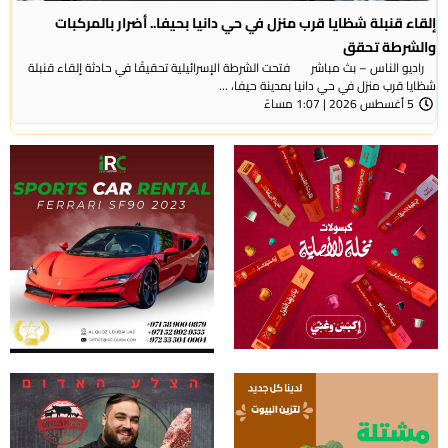
إلقاء قنبلة شظايا قرب منزل في حي دانيا بحيفا.. أضرار بالمركبات
والشرطة تحقق
راديو الناس – بث مباشر فتحت الشرطة الإسرائيلية تحقيقًا في حادثة إلقاء قنبلة
شظايا قرب منزل في حي دانيا بمدينة حيفا، ...
5 أغسطس 2026 | 1:07 مساءً