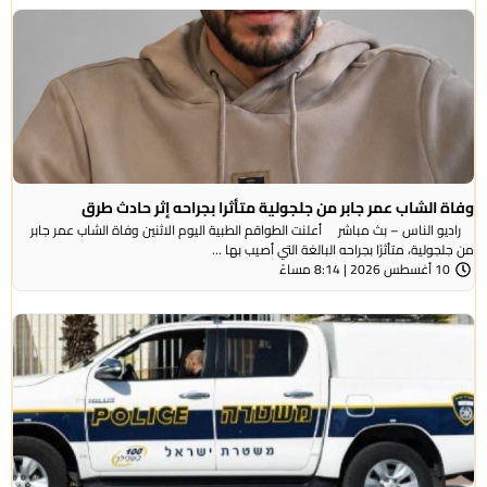
وفاة الشاب عمر جابر من جلجولية متأثرا بجراحه إثر حادث طرق
راديو الناس – بث مباشر أعلنت الطواقم الطبية اليوم الاثنين وفاة الشاب عمر جابر
من جلجولية، متأثرًا بجراحه البالغة التي أصيب بها ...
10 أغسطس 2026 | 8:14 مساءً