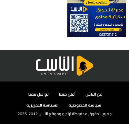
عن الناس
أعلن معنا
تواصل معنا
سياسة الخصوصية
السياسة التحريرية
جميع الحقوق محفوظة لراديو وموقع الناس 2012-2026