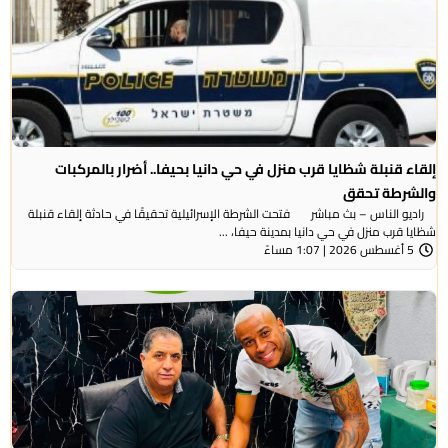
إلقاء قنبلة شظايا قرب منزل في حي دانيا بحيفا.. أضرار بالمركبات
والشرطة تحقق
راديو الناس – بث مباشر فتحت الشرطة الإسرائيلية تحقيقًا في حادثة إلقاء قنبلة
شظايا قرب منزل في حي دانيا بمدينة حيفا، ...
5 أغسطس 2026 | 1:07 مساءً