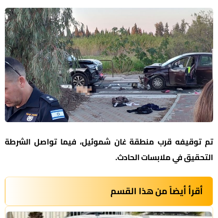
تم توقيفه قرب منطقة غان شموئيل، فيما تواصل الشرطة
التحقيق في ملابسات الحادث.
أقرأ أيضاً من هذا القسم