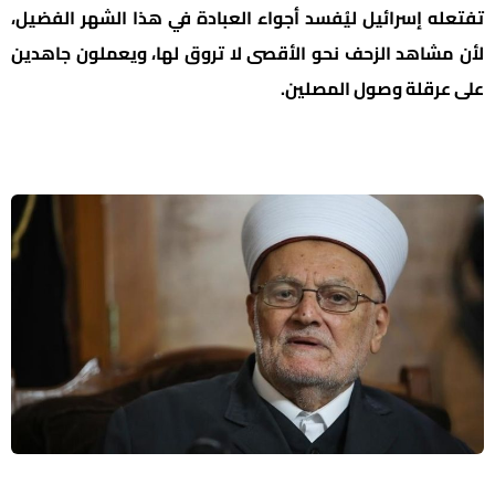
تفتعله إسرائيل ليُفسد أجواء العبادة في هذا الشهر الفضيل،
لأن مشاهد الزحف نحو الأقصى لا تروق لها، ويعملون جاهدين
على عرقلة وصول المصلين.