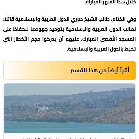
خلال هذا الشهر المبارك.
وفي الختام، طالب الشيخ صبري الدول العربية والإسلامية قائلاً:
نطالب الدول العربية والإسلامية بتوحيد جهودها للحفاظ على
المسجد الأقصى المبارك. عليهم أن يدركوا حجم الأخطار التي
تحيط بالدول العربية والإسلامية.
أقرأ أيضاً من هذا القسم