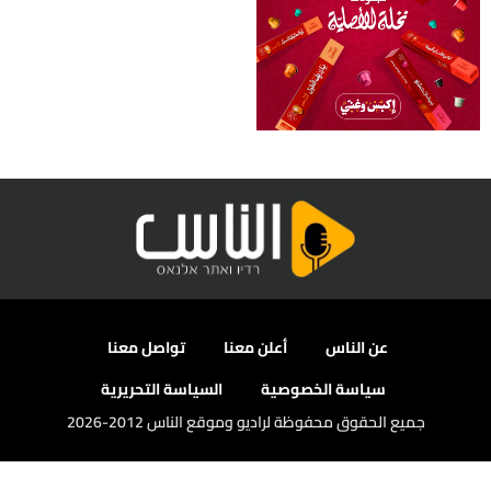
عن الناس
أعلن معنا
تواصل معنا
سياسة الخصوصية
السياسة التحريرية
جميع الحقوق محفوظة لراديو وموقع الناس 2012-2026