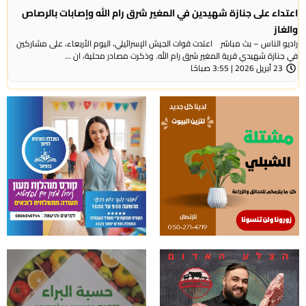
اعتداء على جنازة شهيدين في المغير شرق رام الله وإصابات بالرصاص
والغاز
راديو الناس – بث مباشر اعتدت قوات الجيش الإسرائيلي، اليوم الأربعاء، على مشاركين
في جنازة شهيدي قرية المغير شرق رام الله. وذكرت مصادر محلية، ان ...
23 أبريل 2026 | 3:55 صباحًا