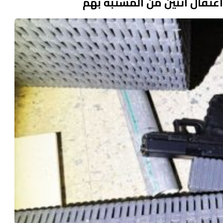
اعتقال اثنين من المشتبه بهم