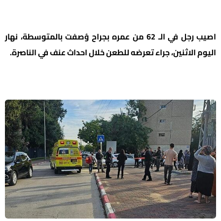
اصيب رجل في الـ 62 من عمره بجراح وُصفت بالمتوسطة، نهار
اليوم الاثنين، جراء تعرضه للطعن خلال احداث عنف في الناصرة.