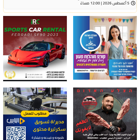
5 أغسطس 2026 | 12:00 مساءً