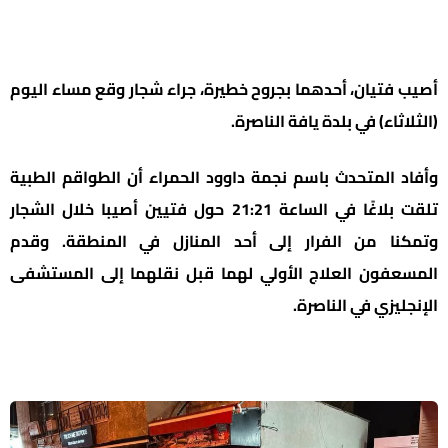
أصيب فتيان، أحدهما بجروح خطيرة، جراء شجار وقع مساء اليوم
(الثلاثاء) في بلدة يافة الناصرة.
وأفاد المتحدث باسم نجمة داوود الحمراء أن الطواقم الطبية
تلقت بلاغًا في الساعة 21:21 حول فتيين أصيبا خلال الشجار
وتمكنا من الفرار إلى أحد المنازل في المنطقة. وقدم
المسعفون العلاج الأولي لهما قبل نقلهما إلى المستشفى
الإنجليزي في الناصرة.