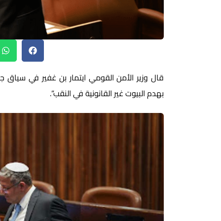
قال وزير الأمن القومي ايتمار بن غفير في سياق ج
بهدم البيوت غير القانونية في النقب”.