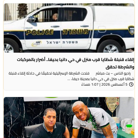
إلقاء قنبلة شظايا قرب منزل في حي دانيا بحيفا.. أضرار بالمركبات
والشرطة تحقق
راديو الناس – بث مباشر فتحت الشرطة الإسرائيلية تحقيقًا في حادثة إلقاء قنبلة
شظايا قرب منزل في حي دانيا بمدينة حيفا، ...
5 أغسطس 2026 | 1:07 مساءً