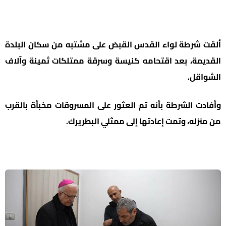
ألقت شرطة لواء القدس القبض على مشتبه من سكان البلدة
القديمة، بعد اقتحامه كنيسة وسرقة ممتلكات ثمينة وآلاف
الشواقل.
وأفادت الشرطة بأنه تم العثور على المسروقات مخبأة بالقرب
من منزله، وتمت إعادتها إلى ممثلي البطريرك.