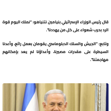
قال رئيس الوزراء الإسرائيلي بنيامين نتنياهو: “نملك اليوم قوة
الرد بحرب شعواء على كل من يهددنا”.
وتابع: “الجيش والسلك الدبلوماسي يقومان بعمل رائع، وأعدنا
السيطرة على مقدرات مصيرنا، وأعداؤنا لم يعد بإمكانهم
مهاجمتنا”.