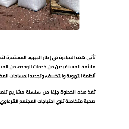
تأتي هذه المبادرة في إطار الجهود المستمرة لتحس
ملائمة للمستفيدين من خدمات الوحدة. من المتو
أنظمة التهوية والتكييف، وتجديد المساحات المخ
تُعَدُّ هذه الخطوة جزءًا من سلسلة مشاريع تنم
صحية متكاملة تلبي احتياجات المجتمع القرعاوي.