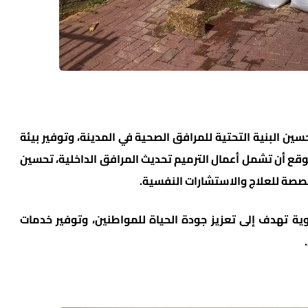
ين البنية التحتية للمرافق الصحية في المدينة، وتوفير بيئة
قع أن تشمل أعمال الترميم تحديث المرافق الداخلية، تحسين
صصة للعلاج والاستشارات النفسية.
وية تهدف إلى تعزيز جودة الحياة للمواطنين، وتوفير خدمات