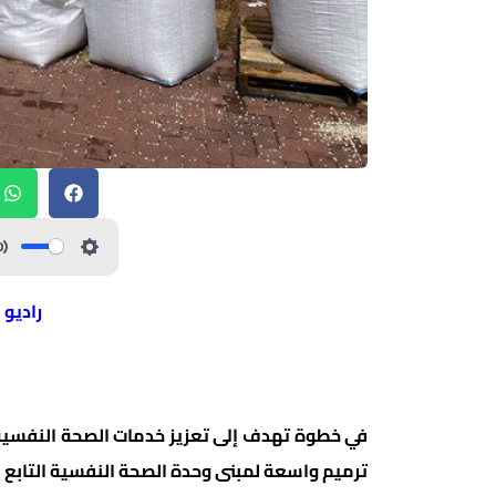
راديو 
في خطوة تهدف إلى تعزيز خدمات الصحة النفسية ل
ترميم واسعة لمبنى وحدة الصحة النفسية التابع لها، بتمو