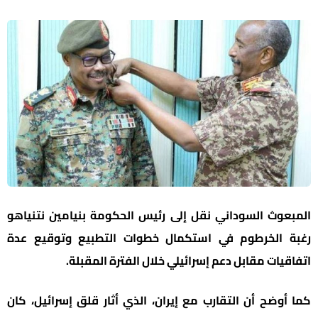
المبعوث السوداني نقل إلى رئيس الحكومة بنيامين نتنياهو
رغبة الخرطوم في استكمال خطوات التطبيع وتوقيع عدة
اتفاقيات مقابل دعم إسرائيلي خلال الفترة المقبلة.
كما أوضح أن التقارب مع إيران، الذي أثار قلق إسرائيل، كان