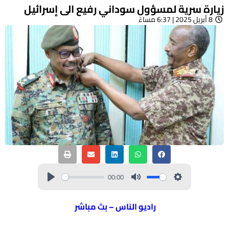
زيارة سرية لمسؤول سوداني رفيع الى إسرائيل
8 أبريل 2025 | 6:37 مساءً
00:00
راديو الناس – بث مباشر