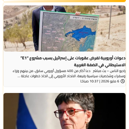
دعوات أوروبية لفرض عقوبات على إسرائيل بسبب مشروع “E1”
الاستيطاني في الضفة الغربية
راديو الناس – بث مباشر دعا أكثر من 400 مسؤول أوروبي سابق، من بينهم وزراء
وسفراء وشخصيات سياسية رفيعة، الاتحاد الأوروبي إلى اتخاذ خطوات عاجلة ...
6 مايو 2026 | 10:37 صباحًا