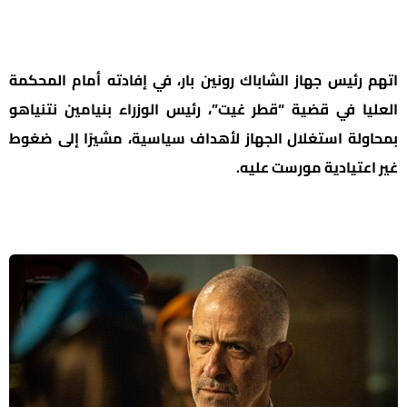
اتهم رئيس جهاز الشاباك رونين بار، في إفادته أمام المحكمة
العليا في قضية “قطر غيت”، رئيس الوزراء بنيامين نتنياهو
بمحاولة استغلال الجهاز لأهداف سياسية، مشيرًا إلى ضغوط
غير اعتيادية مورست عليه.