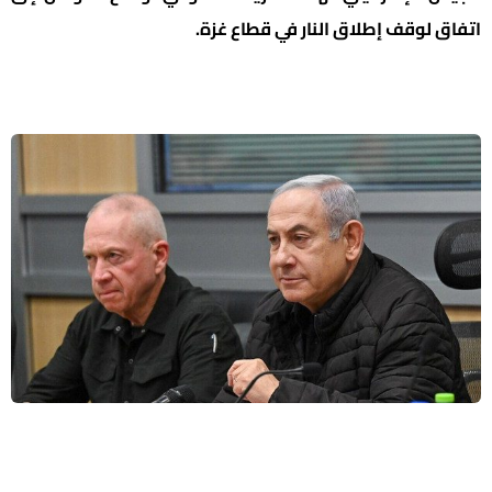
اتفاق لوقف إطلاق النار في قطاع غزة.