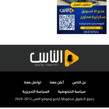
عن الناس
أعلن معنا
تواصل معنا
سياسة الخصوصية
السياسة التحريرية
جميع الحقوق محفوظة لراديو وموقع الناس 2012-2026