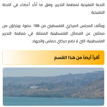
اللجنة التنفيذية لمنظمة التحرير، وفق ما أكّد أعضاء في اللجنة
التنفيذية.
ويتألف المجلس المركزي الفلسطيني من 188 عضوا، ويتكوّن من
ممثلين عن الفصائل الفلسطينية الممثلة في منظمة التحرير
الفلسطينية، التي لا تضم حركتي حماس والجهاد.
أقرأ أيضاً من هذا القسم