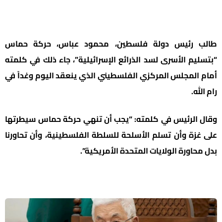
طالب رئيس دولة فلسطين، محمود عباس، حركة حماس
“بتسليم الأسرى لسد الذرائع الإسرائيلية”، جاء ذلك في كلمته
أمام المجلس المركزي الفلسطيني الذي ينعقد اليوم وغداً في
رام الله.
وقال الرئيس في كلمته: “يجب أن تنهي حركة حماس سيطرتها
على غزة وأن تسلم الأسلحة للسلطة الفلسطينية، وأن تحاورنا
بدل محاورة الولايات المتحدة الأمريكية”.