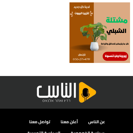
عن الناس
أعلن معنا
تواصل معنا
سياسة الخصوصية
السياسة التحريرية