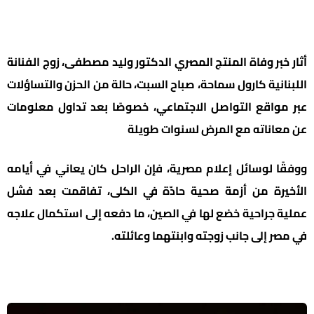
أثار خبر وفاة المنتج المصري الدكتور وليد مصطفى، زوج الفنانة
اللبنانية كارول سماحة، صباح السبت، حالة من الحزن والتساؤلات
عبر مواقع التواصل الاجتماعي، خصوصًا بعد تداول معلومات
عن معاناته مع المرض لسنوات طويلة
ووفقًا لوسائل إعلام مصرية، فإن الراحل كان يعاني في أيامه
الأخيرة من أزمة صحية حادّة في الكلى، تفاقمت بعد فشل
عملية جراحية خضع لها في الصين، ما دفعه إلى استكمال علاجه
في مصر إلى جانب زوجته وابنتهما وعائلته.