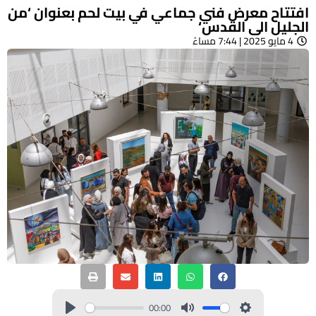
افتتاح معرض فني جماعي في بيت لحم بعنوان ‘من
الجليل الى القدس‘
4 مايو 2025 | 7:44 مساءً
00:00