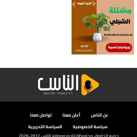
عن الناس
أعلن معنا
تواصل معنا
سياسة الخصوصية
السياسة التحريرية
جميع الحقوق محفوظة لراديو وموقع الناس 2012-2026