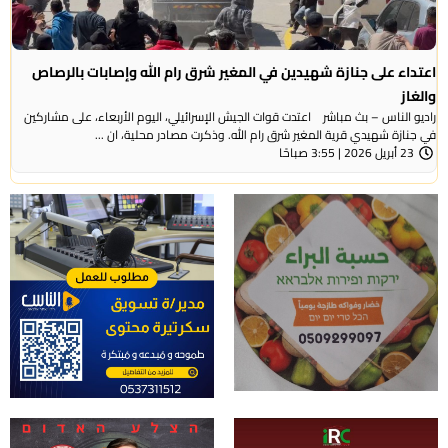
اعتداء على جنازة شهيدين في المغير شرق رام الله وإصابات بالرصاص
والغاز
راديو الناس – بث مباشر اعتدت قوات الجيش الإسرائيلي، اليوم الأربعاء، على مشاركين
في جنازة شهيدي قرية المغير شرق رام الله. وذكرت مصادر محلية، ان ...
23 أبريل 2026 | 3:55 صباحًا