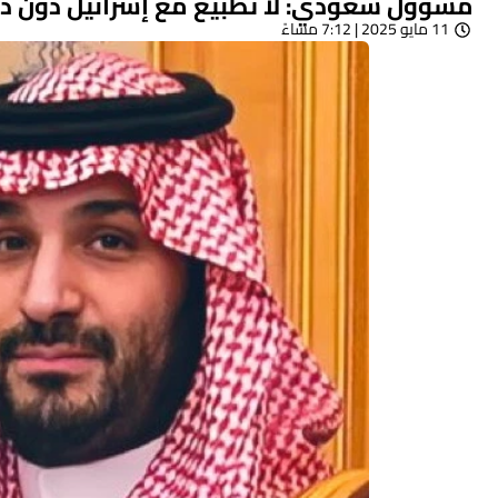
مسؤول سعودي: لا تطبيع مع إسرائيل دون دو
11 مايو 2025 | 7:12 مساءً