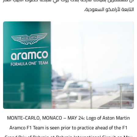
التابعة لأرامكو السعودية،
MONTE-CARLO, MONACO – MAY 24: Logo of Aston Martin
Aramco F1 Team is seen prior to practice ahead of the F1