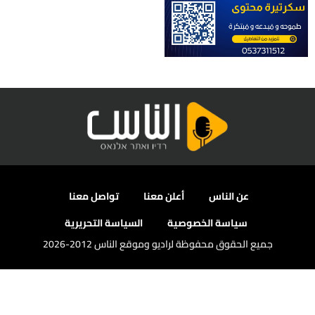
عن الناس
أعلن معنا
تواصل معنا
سياسة الخصوصية
السياسة التحريرية
جميع الحقوق محفوظة لراديو وموقع الناس 2012-2026