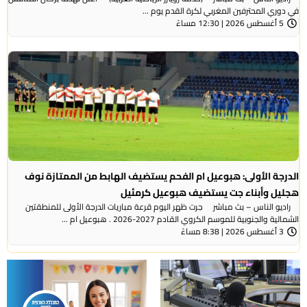
في دوري المحترفين المغربي لكرة القدم يوم ...
5 أغسطس 2026 | 12:30 مساءً
الدرجة الأولى: هبوعيل ام الفحم يستضيف الهابط من الممتازة نوف
هجليل وأبناء جت يستضيف هبوعيل كرمئيل
راديو الناس – بث مباشر جرت ظهر اليوم قرعة مباريات الدرجة الأولى للمنطقتين
الشمالية والجنوبية للموسم الكروي القادم 2027-2026 . هبوعيل ام ...
3 أغسطس 2026 | 8:38 مساءً