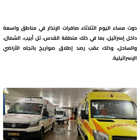
دوت مساء اليوم الثلاثاء صافرات الإنذار في مناطق واسعة
داخل إسرائيل، بما في ذلك منطقة القدس، تل أبيب، الشمال،
والساحل، وذلك عقب رصد إطلاق صواريخ باتجاه الأراضي
الإسرائيلية.