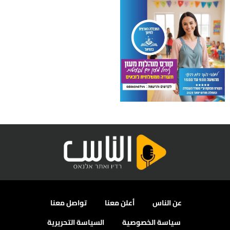
عن الناس
أعلن معنا
تواصل معنا
سياسة الخصوصية
السياسة التحريرية