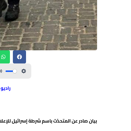
راديو
بيان صادر عن المتحدّث باسم شرطة إسرائيل للإعلام