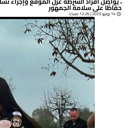
، يواصل أفراد الشرطة عزل الموقع وإجراء نشا
حفاظًا على سلامة الجمهور
14 يونيو 2025 | 12:26 مساءً