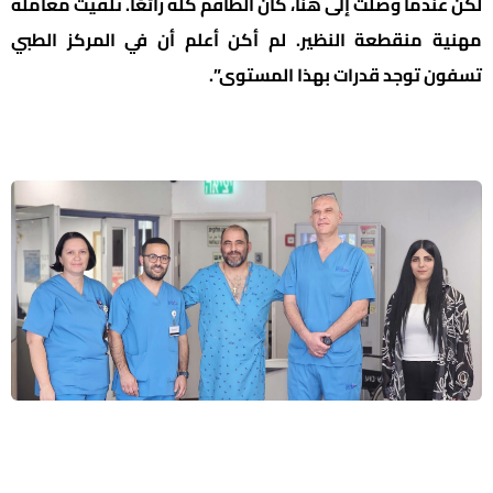
لكن عندما وصلت إلى هنا، كان الطاقم كله رائعًا. تلقيت معاملة
مهنية منقطعة النظير. لم أكن أعلم أن في المركز الطبي
تسفون توجد قدرات بهذا المستوى”.