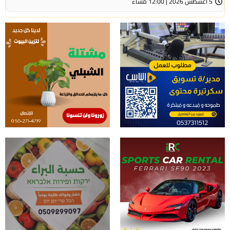
5 أغسطس 2026 | 12:00 مساءً