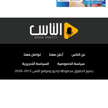
عن الناس
أعلن معنا
تواصل معنا
سياسة الخصوصية
السياسة التحريرية
جميع الحقوق محفوظة لراديو وموقع الناس 2012-2026