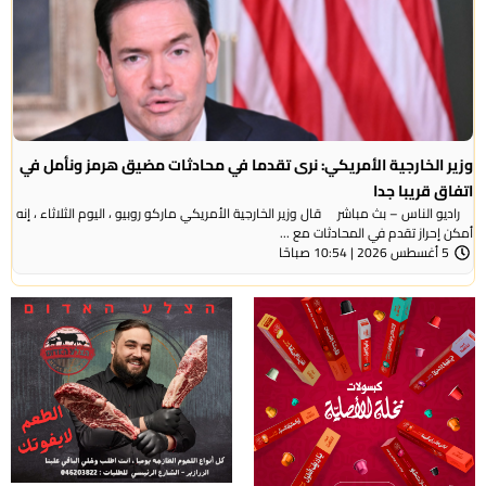
وزير الخارجية الأمريكي: نرى تقدما في محادثات مضيق هرمز ونأمل في
اتفاق قريبا جدا
راديو الناس – بث مباشر قال وزير الخارجية الأمريكي ماركو روبيو ، اليوم الثلاثاء ، إنه
أمكن إحراز تقدم في المحادثات مع ...
5 أغسطس 2026 | 10:54 صباحًا