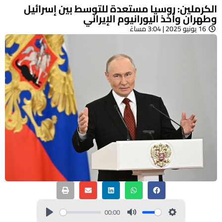
الكرملين: روسيا مستعدة للتوسط بين إسرائيل
وطهران وأخذ اليورانيوم الإيراني
16 يونيو 2025 | 3:04 مساءً
00:00