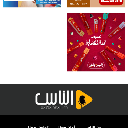
عن الناس
أعلن معنا
تواصل معنا