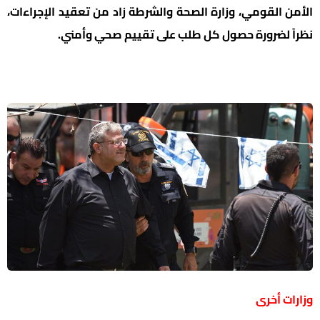
الأمن القومي، وزارة الصحة والشرطة زاد من تعقيد الإجراءات،
نظراً لضرورة حصول كل طلب على تقييم صحي وأمني.
وزارات أخرى