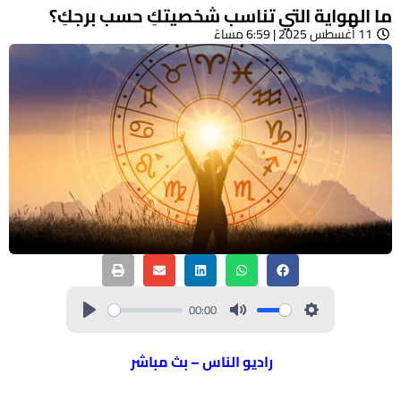
ما الهواية التي تناسب شخصيتكِ حسب برجكِ؟
11 أغسطس 2025 | 6:59 مساءً
00:00
راديو الناس – بث مباشر