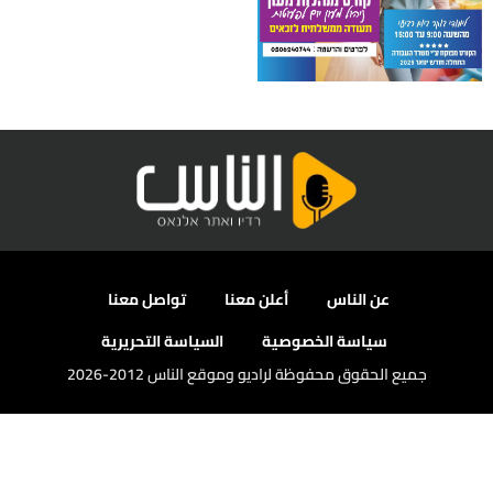
عن الناس
أعلن معنا
تواصل معنا
سياسة الخصوصية
السياسة التحريرية
جميع الحقوق محفوظة لراديو وموقع الناس 2012-2026