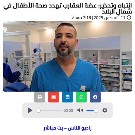
انتباه وتحذير: عضة العقارب تهدد صحة الأطفال في
شمال البلاد
11 أغسطس 2025 | 7:18 مساءً
00:00
راديو الناس – بث مباشر