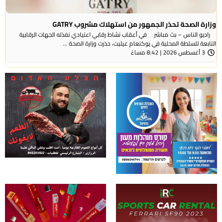
وزارة الصحة تحذر الجمهور من استهلاك مشروب GATRY
راديو الناس – بث مباشر في أعقاب نشاط رقابي اعتيادي نفذته الجهات الرقابية
التابعة للسلطة المحلية في يوكنعام عيليت، حذرت وزارة الصحة ...
3 أغسطس 2026 | 8:42 مساءً