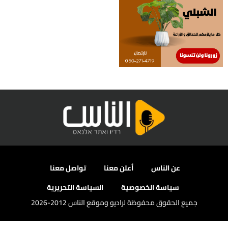
عن الناس
أعلن معنا
تواصل معنا
سياسة الخصوصية
السياسة التحريرية
جميع الحقوق محفوظة لراديو وموقع الناس 2012-2026