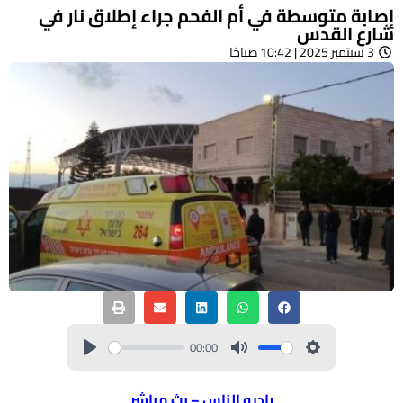
إصابة متوسطة في أم الفحم جراء إطلاق نار في
شارع القدس
3 سبتمبر 2025 | 10:42 صباحًا
00:00
راديو الناس – بث مباشر