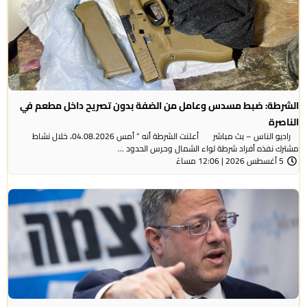
الشرطة: ضبط مسدس وعامل من الضفة بدون تصريح داخل مطعم في
الناصرة
راديو الناس – بث مباشر أعلنت الشرطة أنه ” أمس 04.08.2026، خلال نشاط
مشترك نفذه أفراد شرطة لواء الشمال وحرس الحدود ...
5 أغسطس 2026 | 12:06 مساءً