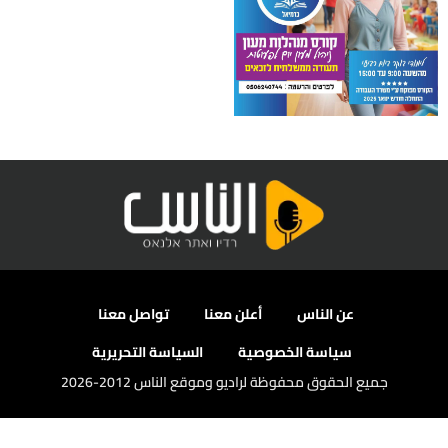
عن الناس
أعلن معنا
تواصل معنا
سياسة الخصوصية
السياسة التحريرية
جميع الحقوق محفوظة لراديو وموقع الناس 2012-2026