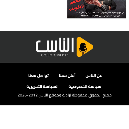
عن الناس
أعلن معنا
تواصل معنا
سياسة الخصوصية
السياسة التحريرية
جميع الحقوق محفوظة لراديو وموقع الناس 2012-2026