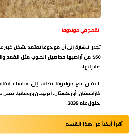
القمح في مولدوفا
صادراتها.
الاتفاق مع مولدوفا يضاف إلى سلسلة اتفاقي
بحلول عام 2035.
أقرأ أيضاً من هذا القسم