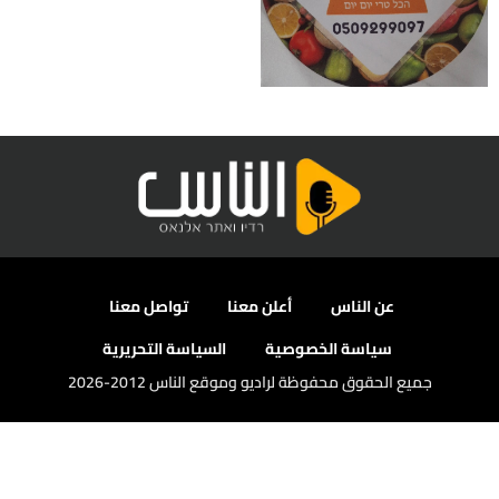
عن الناس
أعلن معنا
تواصل معنا
سياسة الخصوصية
السياسة التحريرية
جميع الحقوق محفوظة لراديو وموقع الناس 2012-2026