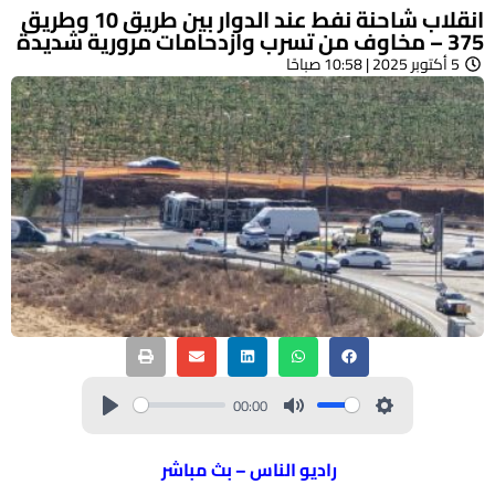
انقلاب شاحنة نفط عند الدوار بين طريق 10 وطريق
375 – مخاوف من تسرب وازدحامات مرورية شديدة
5 أكتوبر 2025 | 10:58 صباحًا
00:00
راديو الناس – بث مباشر