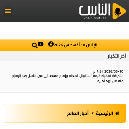
راديو الناس
أخبار العال
اخبار محلي
الإثنين 10 أغسطس 2026
آخر الأخبار
2026/05/10 7:54 م
الشرطة: تفكيك خيمة ‘استقبال‘ لمعلم وإمام مسجد في عين ماهل بعد الإفراج
عنه من تهم أمنية
الرئيسية
أخبار العالم