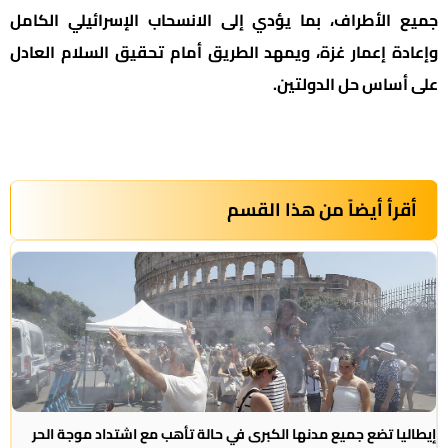
جميع الأطراف، بما يؤدي إلى الانسحاب الإسرائيلي الكامل
وإعادة إعمار غزة، ويمهد الطريق أمام تحقيق السلام العادل
على أساس حل الدولتين.
أقرأ أيضاً من هذا القسم
إيطاليا تضع جميع مدنها الكبرى في حالة تأهب مع اشتداد موجة الحر