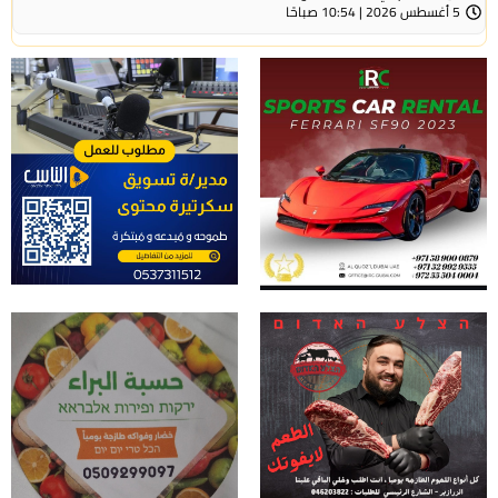
5 أغسطس 2026 | 10:54 صباحًا