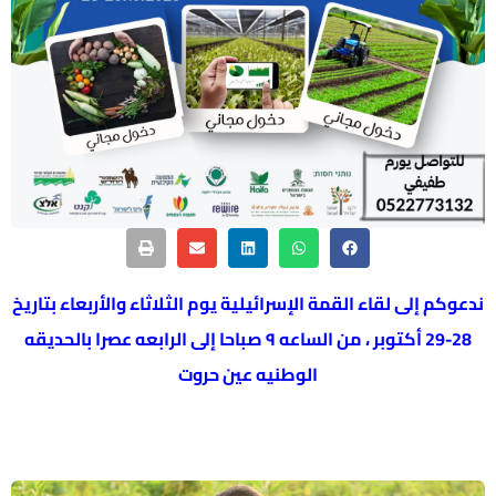
ندعوكم إلى لقاء القمة الإسرائيلية يوم الثلاثاء والأربعاء بتاريخ
28-29 أكتوبر ، من الساعه ٩ صباحا إلى الرابعه عصرا بالحديقه
الوطنيه عين حروت