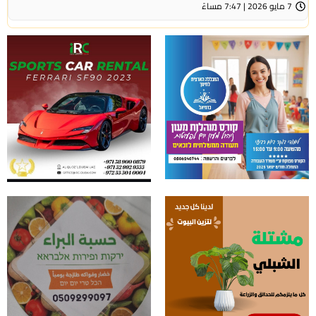
7 مايو 2026 | 7:47 مساءً