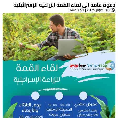
دعوه عامه الى لقاء القمة الزراعية الإسرائيلية
16 أكتوبر 2025 | 1:51 مساءً