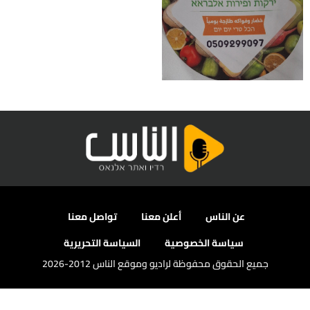
عن الناس
أعلن معنا
تواصل معنا
سياسة الخصوصية
السياسة التحريرية
جميع الحقوق محفوظة لراديو وموقع الناس 2012-2026