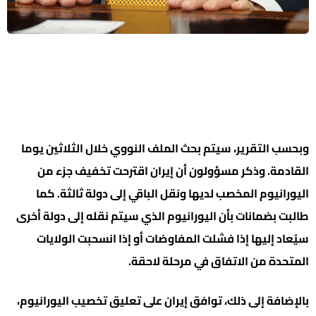
وبحسب التقرير، سيتم بحث الملف النووي خلال الثلاثين يوما
القادمة. وذكر مسؤولون أن إيران اقترحت تخفيف جزء من
اليورانيوم المخصب لديها ونقل الباقي إلى دولة ثالثة. كما
طالبت بضمانات بأن اليورانيوم الذي سيتم نقله إلى دولة أخرى
سيُعاد إليها إذا فشلت المفاوضات أو إذا انسحبت الولايات
المتحدة من الاتفاق في مرحلة لاحقة.
بالإضافة إلى ذلك، توافق إيران على تعليق تخصيب اليورانيوم،