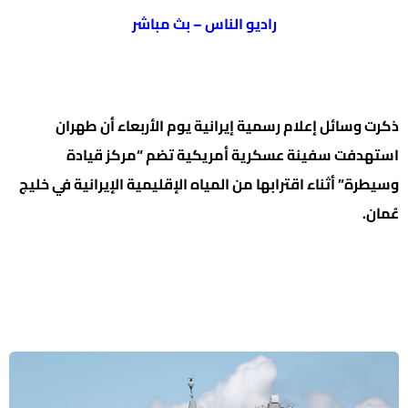
راديو الناس – بث مباشر
ذكرت وسائل إعلام رسمية إيرانية يوم الأربعاء أن طهران
استهدفت سفينة عسكرية أمريكية تضم “مركز قيادة
وسيطرة” أثناء اقترابها من المياه الإقليمية الإيرانية في خليج
عُمان.