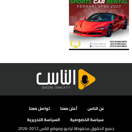
عن الناس
أعلن معنا
تواصل معنا
سياسة الخصوصية
السياسة التحريرية
جميع الحقوق محفوظة لراديو وموقع الناس 2012-2026