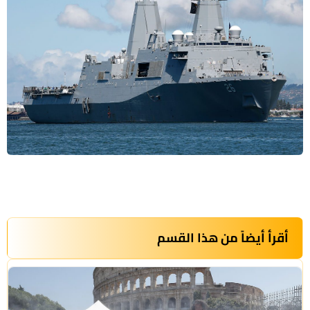
أقرأ أيضاً من هذا القسم