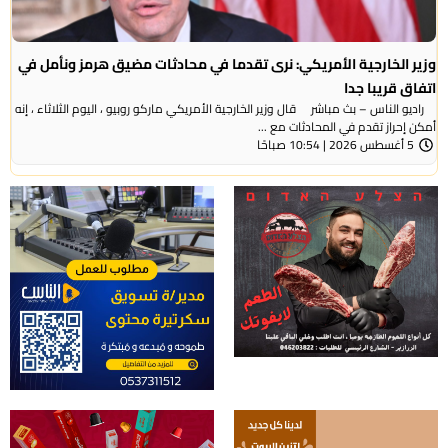
وزير الخارجية الأمريكي: نرى تقدما في محادثات مضيق هرمز ونأمل في
اتفاق قريبا جدا
راديو الناس – بث مباشر قال وزير الخارجية الأمريكي ماركو روبيو ، اليوم الثلاثاء ، إنه
أمكن إحراز تقدم في المحادثات مع ...
5 أغسطس 2026 | 10:54 صباحًا