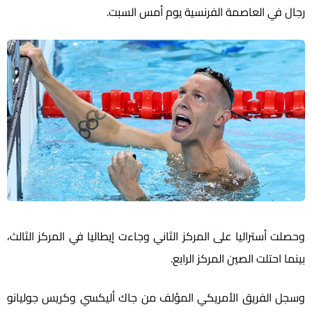
رجال في العاصمة الفرنسية يوم أمس السبت.
وحصلت أستراليا على المركز الثاني وجاءت إيطاليا في المركز الثالث،
بينما احتلت الصين المركز الرابع.
وسجل الفريق الأمريكي المؤلف من جاك أليكسي وكريس جوليانو