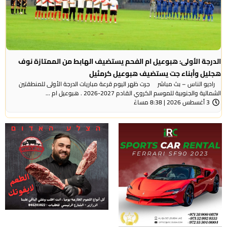
الدرجة الأولى: هبوعيل ام الفحم يستضيف الهابط من الممتازة نوف
هجليل وأبناء جت يستضيف هبوعيل كرمئيل
راديو الناس – بث مباشر جرت ظهر اليوم قرعة مباريات الدرجة الأولى للمنطقتين
الشمالية والجنوبية للموسم الكروي القادم 2027-2026 . هبوعيل ام ...
3 أغسطس 2026 | 8:38 مساءً