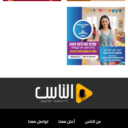
عن الناس
أعلن معنا
تواصل معنا