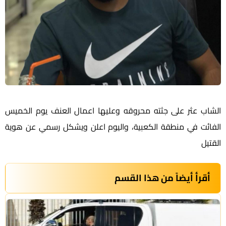
الشاب عثر على جثته محروقه وعليها اعمال العنف يوم الخميس
الفائت في منطقة الكعبية، واليوم اعلن ويشكل رسمي عن هوية
القتيل
أقرأ أيضاً من هذا القسم