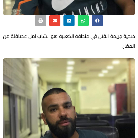
ضحية جريمة القتل في منطقة الكعبية هو الشاب امل عصاقلة من
المغار..