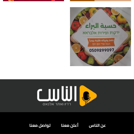
عن الناس
أعلن معنا
تواصل معنا