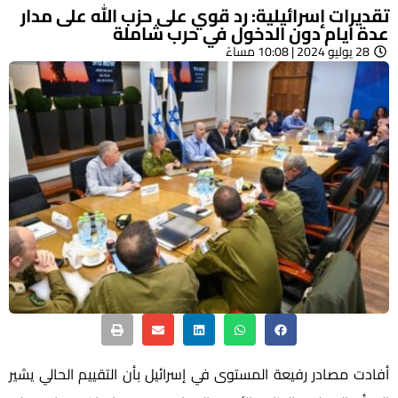
تقديرات إسرائيلية: رد قوي على حزب الله على مدار
عدة ايام دون الدخول في حرب شاملة
28 يوليو 2024 | 10:08 مساءً
أفادت مصادر رفيعة المستوى في إسرائيل بأن التقييم الحالي يشير