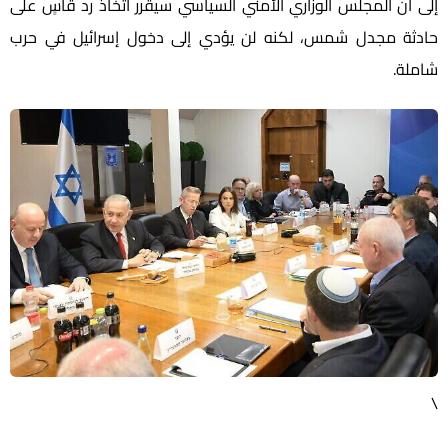
إلى أن المجلس الوزاري الأمني السياسي سيقرر اتخاذ رد قاسٍ على
حادثة مجدل شمس، لكنه لن يؤدي إلى دخول إسرائيل في حرب
شاملة.
\