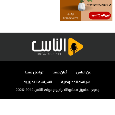
عن الناس
أعلن معنا
تواصل معنا
سياسة الخصوصية
السياسة التحريرية
جميع الحقوق محفوظة لراديو وموقع الناس 2012-2026