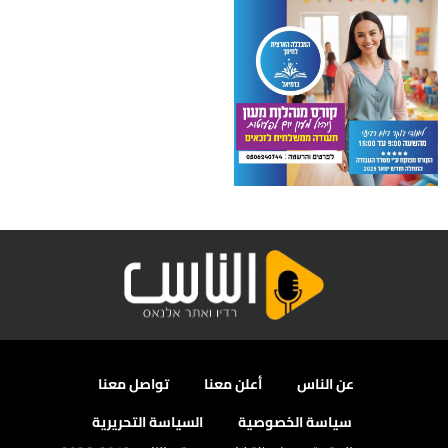
عن الناس
أعلن معنا
تواصل معنا
سياسة الخصوصية
السياسة التحريرية