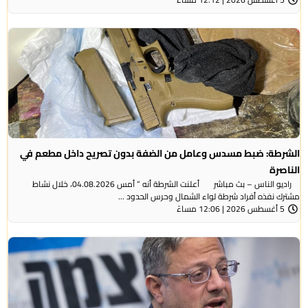
الشرطة: ضبط مسدس وعامل من الضفة بدون تصريح داخل مطعم في
الناصرة
راديو الناس – بث مباشر أعلنت الشرطة أنه ” أمس 04.08.2026، خلال نشاط
مشترك نفذه أفراد شرطة لواء الشمال وحرس الحدود ...
5 أغسطس 2026 | 12:06 مساءً