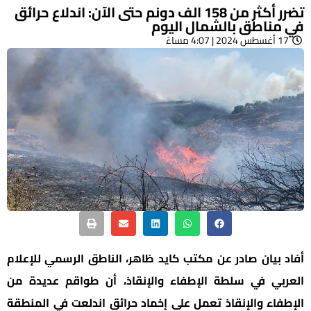
تضرر أكثر من 158 الف دونم حتى الآن: اندلاع حرائق
في مناطق بالشمال اليوم
17 أغسطس 2024 | 4:07 مساءً
أفاد بيان صادر عن مكتب كايد ظاهر، الناطق الرسمي للإعلام
العربي في سلطة الإطفاء والإنقاذ، أن طواقم عديدة من
الإطفاء والإنقاذ تعمل على إخماد حرائق اندلعت في المنطقة