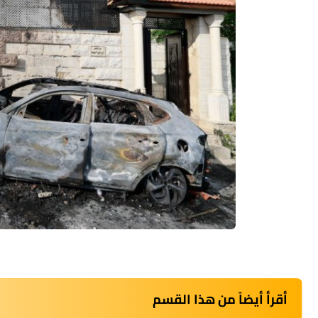
أقرأ أيضاً من هذا القسم