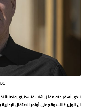
DC)
الذي أسفر عنه مقتل شاب فلسطيني واصابة آخر ب