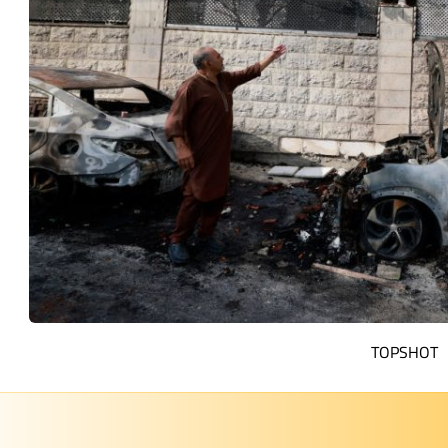
TOPSHOT