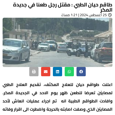
طاقم حيان الطبي : مقتل رجل طعنا في جديدة
المكر
25 أغسطس 2024 | 1:21 مساءً
اعلنت طواقم حيان للعلاج المكثف، تقديم العلاج الطبي
لمصابيْن تعرضا للطعن ظهر يوم الاحد في الجديدة المكر.
وافادت الطواقم الطبية انه تم اجراء عمليات انعاش لأحد
المصابيْن الذي وصفت اصابته بالحرجة واضطرت الى اقرار وفاته