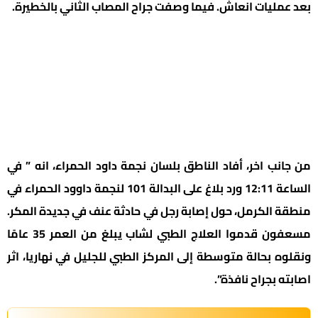
بعد عمليات انعاش. فيما وصفت جراح المصاب الثاني بالخطيرة.
من جانب اخر، أفاد الناطق بلسان نجمة داود الحمراء، انه ” في
الساعة 12:11 ورد بلاغ على البدالة 101 لنجمة داوود الحمراء في
منطقة الكرمل، حول إصابة رجل في حادثة عنف في جديدة المكر.
مسعفون قدموا العلاج الطبي لشاب يبلغ من العمر 35 عامًا
ونقلوه بحالة متوسطة إلى المركز الطبي للجليل في نهاريا، اثر
اصابته بجراح نافذة”.