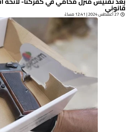
قانوني
27 أغسطس 2024 | 12:41 مساءً