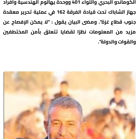
الكوماندو البحري واللواء 401 ووحدة يهالوم الهندسية وأفراد
جهاز الشاباك تحت قيادة الفرقة 162 في عملية تحرير معقدة
جنوب قطاع غزة”. ومضى البيان يقول : “لا يمكن الإفصاح عن
مزيد من المعلومات نظرًا لقضايا تتعلق بأمن المختطفين
والقوات والدولة”.