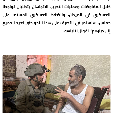
خلال المفاوضات وعمليات التحرير. الاتجاهان يتطلبان تواجدنا
العسكري في الميدان، والضغط العسكري المستمر على
حماس. سنستمر في التصرف على هذا النحو حتى نعيد الجميع
إلى ديارهم”. اقوال نتنياهو.